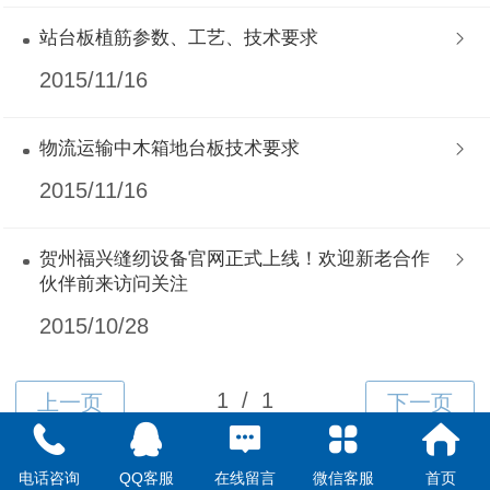
站台板植筋参数、工艺、技术要求
2015/11/16
物流运输中木箱地台板技术要求
2015/11/16
贺州福兴缝纫设备官网正式上线！欢迎新老合作
伙伴前来访问关注
2015/10/28
Top
电话咨询
QQ客服
在线留言
微信客服
首页