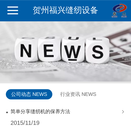
贺州福兴缝纫设备
公司动态 NEWS
行业资讯 NEWS
简单分享缝纫机的保养方法
2015/11/19